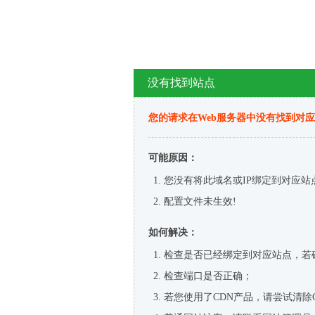
没有找到站点
您的请求在Web服务器中没有找到对
可能原因：
您没有将此域名或IP绑定到对应站
配置文件未生效!
如何解决：
检查是否已经绑定到对应站点，若
检查端口是否正确；
若您使用了CDN产品，请尝试清除